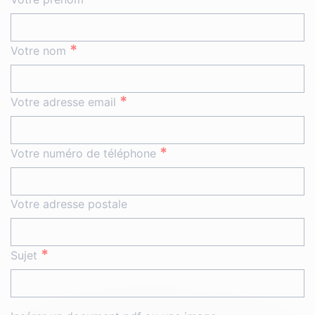
*
Votre nom
*
Votre adresse email
*
Votre numéro de téléphone
Votre adresse postale
*
Sujet