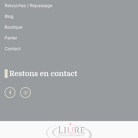
Retouches / Repassage
Blog
Boutique
Panier
Contact
Restons en contact