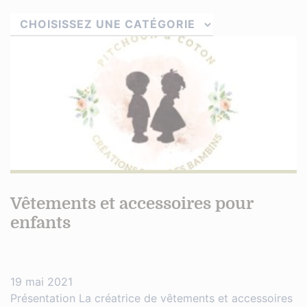
Vêtements et accessoires pour
enfants
19 mai 2021
Présentation La créatrice de vêtements et accessoires