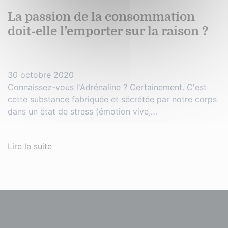
La passion de la consommation
doit-elle l’emporter sur la raison ?
30 octobre 2020
Connaissez-vous l'Adrénaline ? Certainement. C'est
cette substance fabriquée et sécrétée par notre corps
dans un état de stress (émotion vive,…
Lire la suite