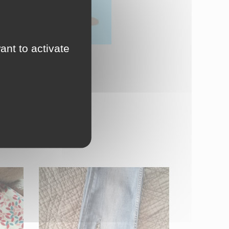
ant to activate