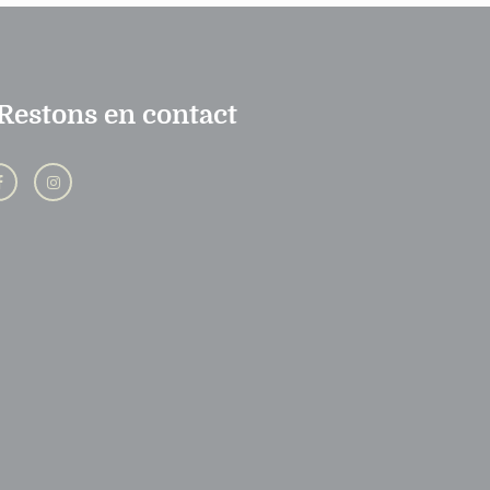
Restons en contact