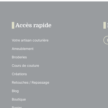
Accès rapide
Votre artisan couturière
Ameublement
Broderies
Cours de couture
Créations
Retouches / Repassage
Blog
Boutique
Panier