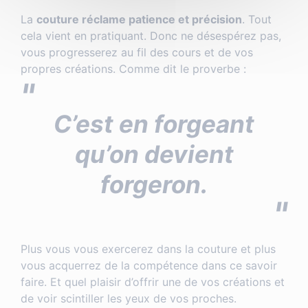
La
couture réclame patience et précision
. Tout
cela vient en pratiquant. Donc ne désespérez pas,
vous progresserez au fil des cours et de vos
propres créations. Comme dit le proverbe :
C’est en forgeant
qu’on devient
forgeron.
Plus vous vous exercerez dans la couture et plus
vous acquerrez de la compétence dans ce savoir
faire. Et quel plaisir d’offrir une de vos créations et
de voir scintiller les yeux de vos proches.