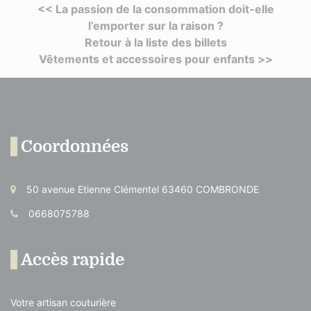
<< La passion de la consommation doit-elle
l’emporter sur la raison ?
Retour à la liste des billets
Vêtements et accessoires pour enfants >>
Coordonnées
50 avenue Etienne Clémentel 63460 COMBRONDE
0668075788
Accès rapide
Votre artisan couturière