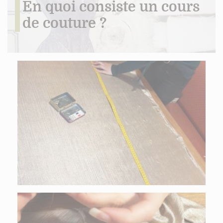
En quoi consiste un cours
de couture ?