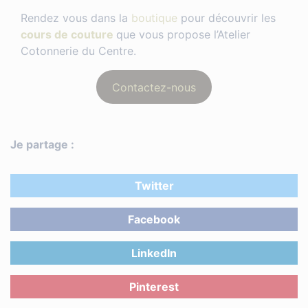
Rendez vous dans la
boutique
pour découvrir les
cours de couture
que vous propose l’Atelier
Cotonnerie du Centre.
Contactez-nous
Je partage :
Twitter
Facebook
LinkedIn
Pinterest