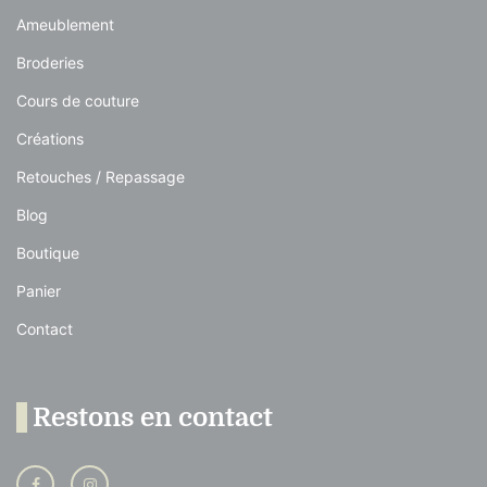
Ameublement
Broderies
Cours de couture
Créations
Retouches / Repassage
Blog
Boutique
Panier
Contact
Restons en contact