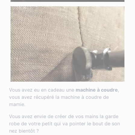
Vous avez eu en cadeau une
machine à coudre
,
vous avez récupéré la machine à coudre de
mamie.
Vous avez envie de créer de vos mains la garde
robe de votre petit qui va pointer le bout de son
nez bientôt ?